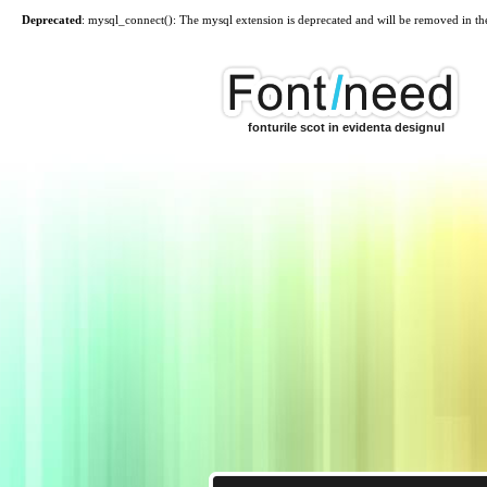
Deprecated
: mysql_connect(): The mysql extension is deprecated and will be removed in th
fonturile scot in evidenta designul