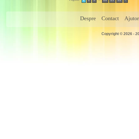
Despre
Contact
Ajutor
Copyright © 2026 - 