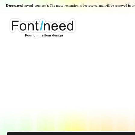
Deprecated
: mysql_connect(): The mysql extension is deprecated and will be removed in th
Pour un meilleur design