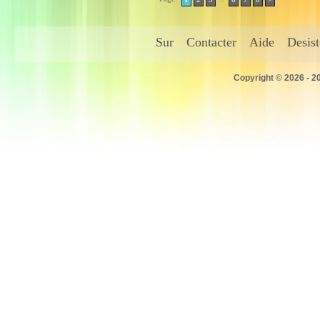
Sur
Contacter
Aide
Desis
Copyright © 2026 - 