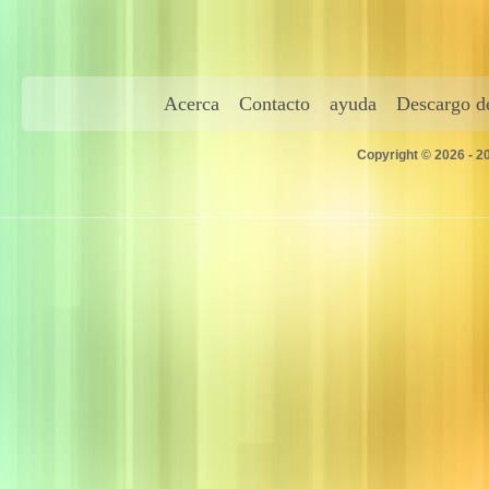
Acerca
Contacto
ayuda
Descargo de
Copyright © 2026 - 