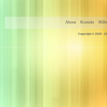
About
Kontakt
Hilf
Copyright © 2026 - 