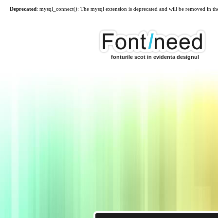
Deprecated
: mysql_connect(): The mysql extension is deprecated and will be removed in th
fonturile scot in evidenta designul