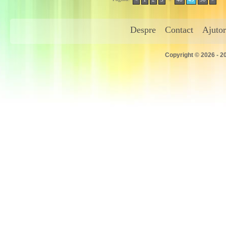
Despre
Contact
Ajutor
Copyright © 2026 - 