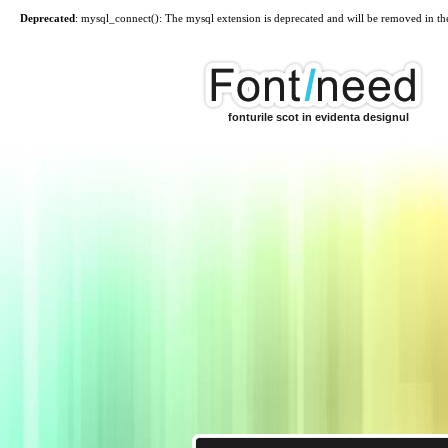
Deprecated
: mysql_connect(): The mysql extension is deprecated and will be removed in th
fonturile scot in evidenta designul