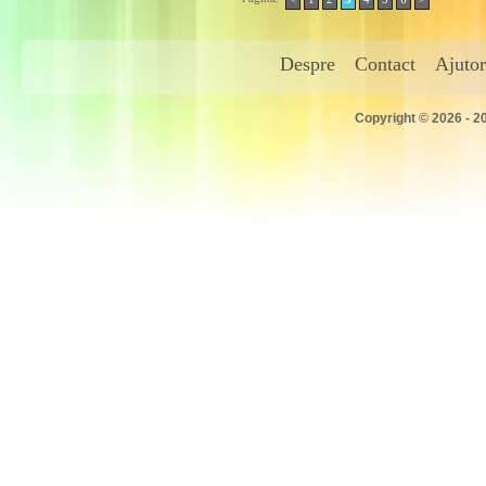
Despre
Contact
Ajutor
Copyright © 2026 - 