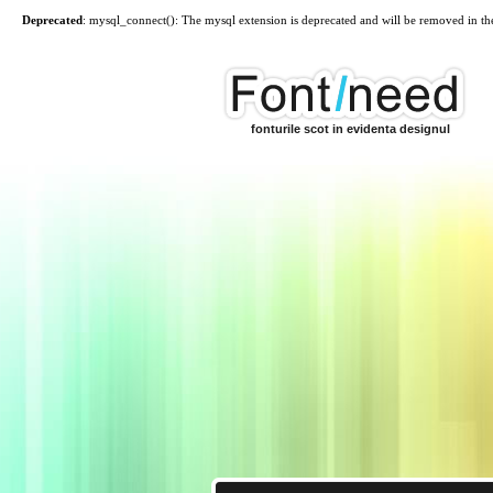
Deprecated
: mysql_connect(): The mysql extension is deprecated and will be removed in th
fonturile scot in evidenta designul