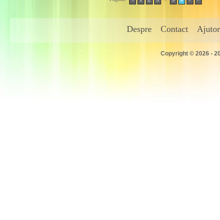
Despre
Contact
Ajutor
Copyright © 2026 - 