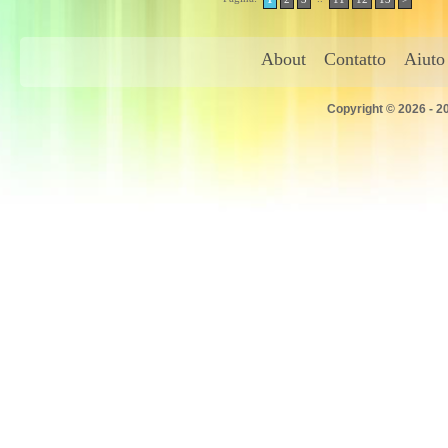
About
Contatto
Aiuto
Copyright © 2026 - 