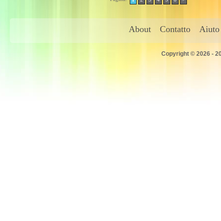
About
Contatto
Aiuto
Copyright © 2026 - 