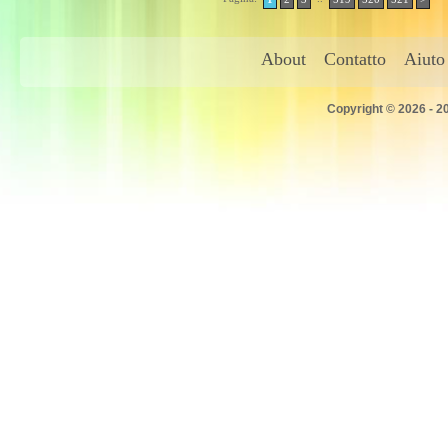
About
Contatto
Aiuto
Copyright © 2026 - 