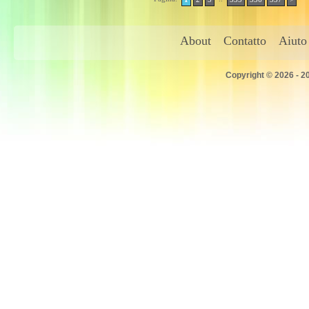
About
Contatto
Aiuto
Copyright © 2026 - 