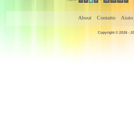
About
Contatto
Aiuto
Copyright © 2026 - 