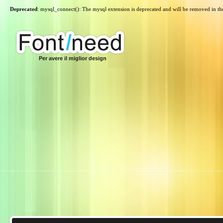
Deprecated
: mysql_connect(): The mysql extension is deprecated and will be removed in th
Per avere il miglior design