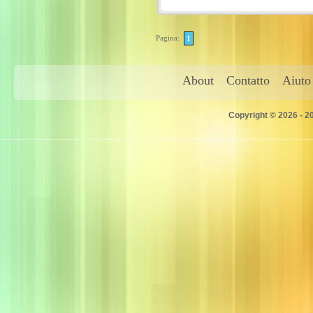
Pagina:
1
About
Contatto
Aiuto
Copyright © 2026 - 