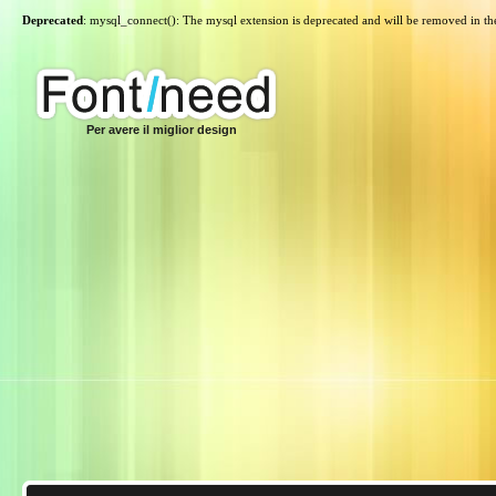
Deprecated
: mysql_connect(): The mysql extension is deprecated and will be removed in th
Per avere il miglior design