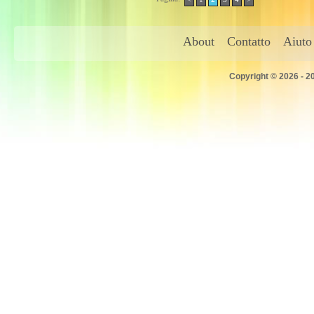
About
Contatto
Aiuto
Copyright © 2026 - 