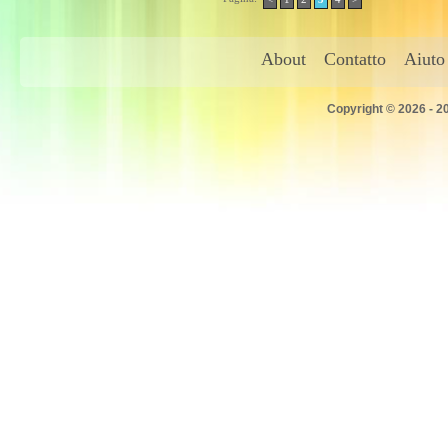
About
Contatto
Aiuto
Copyright © 2026 - 