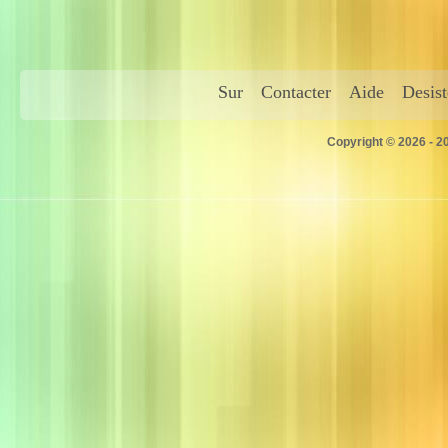
Sur
Contacter
Aide
Desis
Copyright © 2026 - 