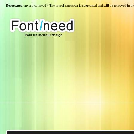
Deprecated
: mysql_connect(): The mysql extension is deprecated and will be removed in th
Pour un meilleur design