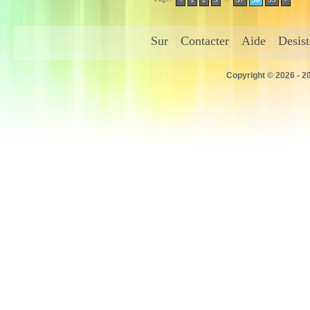
Sur
Contacter
Aide
Desis
Copyright © 2026 - 