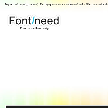
Deprecated
: mysql_connect(): The mysql extension is deprecated and will be removed in th
Pour un meilleur design