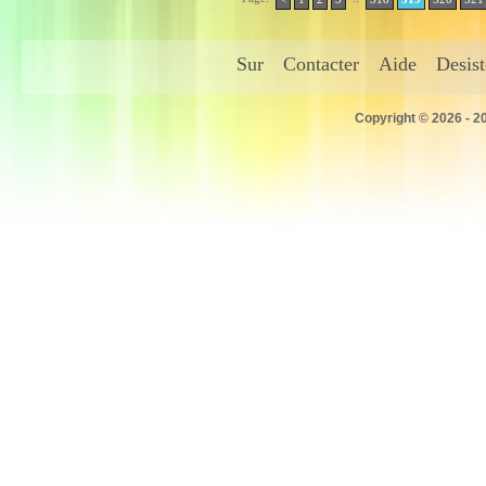
Sur
Contacter
Aide
Desis
Copyright © 2026 - 