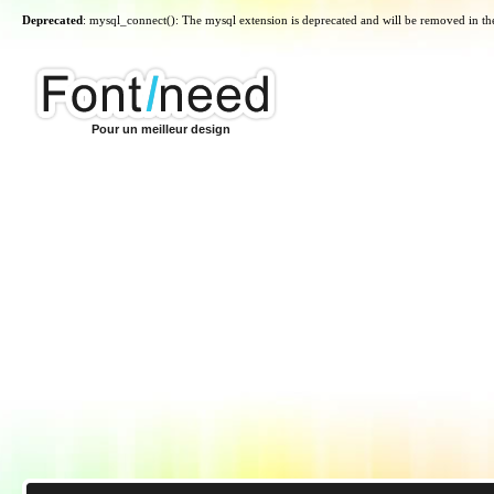
Deprecated
: mysql_connect(): The mysql extension is deprecated and will be removed in th
Pour un meilleur design