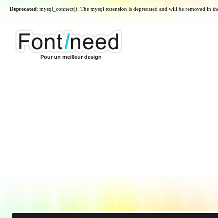
Deprecated
: mysql_connect(): The mysql extension is deprecated and will be removed in th
Pour un meilleur design