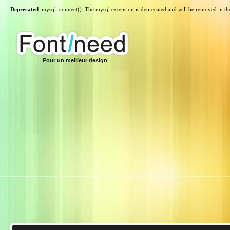
Deprecated
: mysql_connect(): The mysql extension is deprecated and will be removed in th
Pour un meilleur design