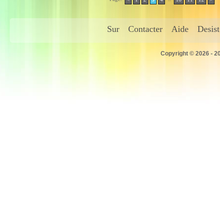
Sur
Contacter
Aide
Desis
Copyright © 2026 - 