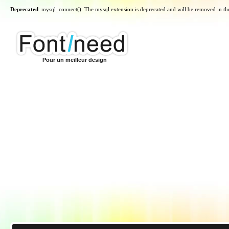
Deprecated
: mysql_connect(): The mysql extension is deprecated and will be removed in th
Pour un meilleur design