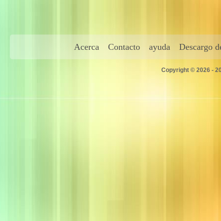
Acerca
Contacto
ayuda
Descargo de
Copyright © 2026 - 