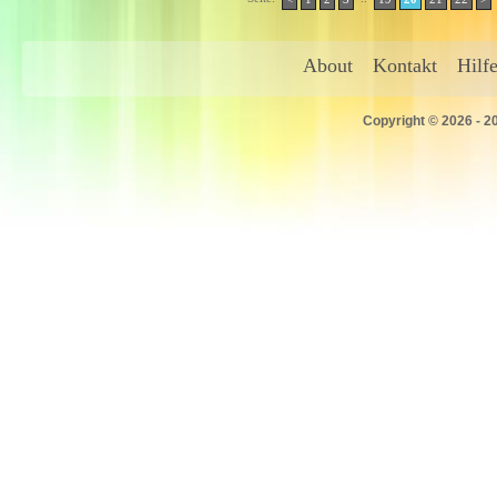
About
Kontakt
Hilf
Copyright © 2026 - 