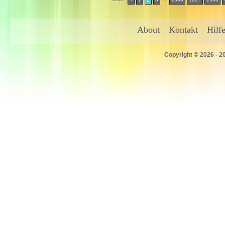
About
Kontakt
Hilf
Copyright © 2026 - 