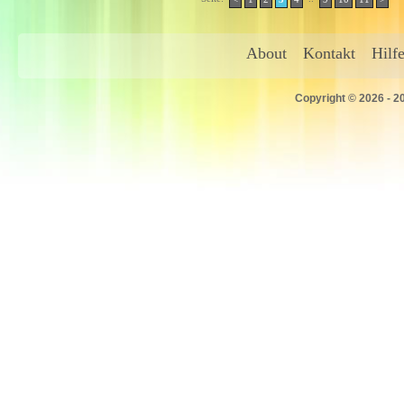
About
Kontakt
Hilf
Copyright © 2026 - 