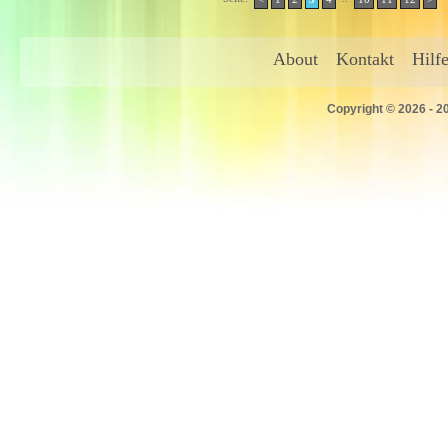
About
Kontakt
Hilf
Copyright © 2026 - 