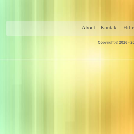
About
Kontakt
Hilf
Copyright © 2026 - 