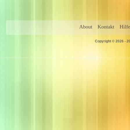
About
Kontakt
Hilf
Copyright © 2026 - 