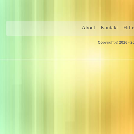
About
Kontakt
Hilf
Copyright © 2026 - 