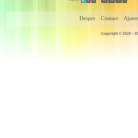
Despre
Contact
Ajutor
Copyright © 2026 - 