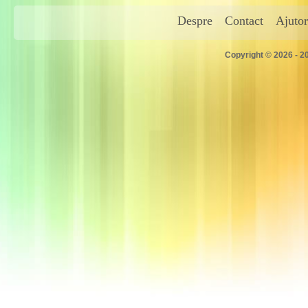
Despre
Contact
Ajutor
Copyright © 2026 - 