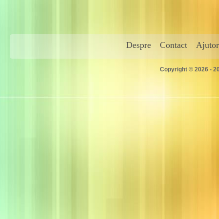
Despre
Contact
Ajutor
Copyright © 2026 - 