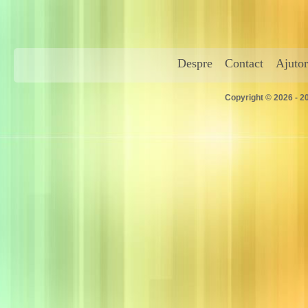
Despre
Contact
Ajutor
Copyright © 2026 - 