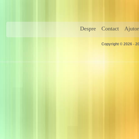
Despre
Contact
Ajutor
Copyright © 2026 - 