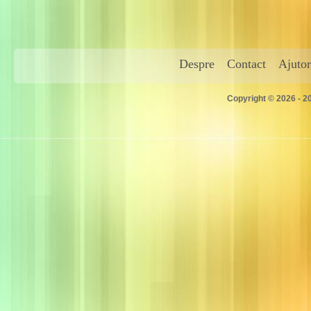
Despre
Contact
Ajutor
Copyright © 2026 - 