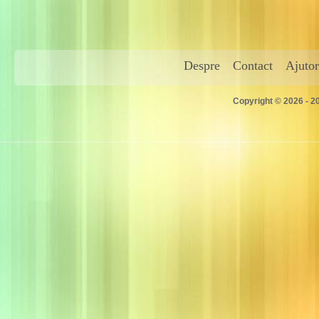
Despre
Contact
Ajutor
Copyright © 2026 - 