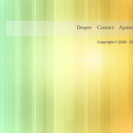
Despre
Contact
Ajutor
Copyright © 2026 - 