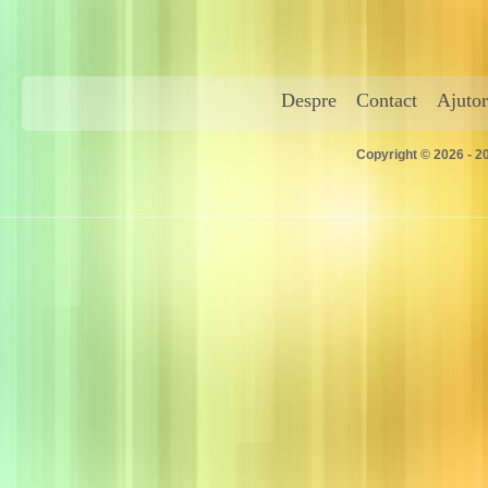
Despre
Contact
Ajutor
Copyright © 2026 - 