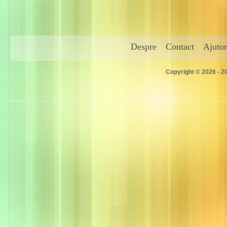
Despre
Contact
Ajutor
Copyright © 2026 - 