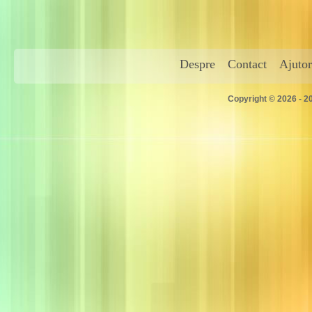
Despre
Contact
Ajutor
Copyright © 2026 - 