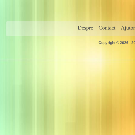
Despre
Contact
Ajutor
Copyright © 2026 - 