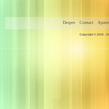
Despre
Contact
Ajutor
Copyright © 2026 - 