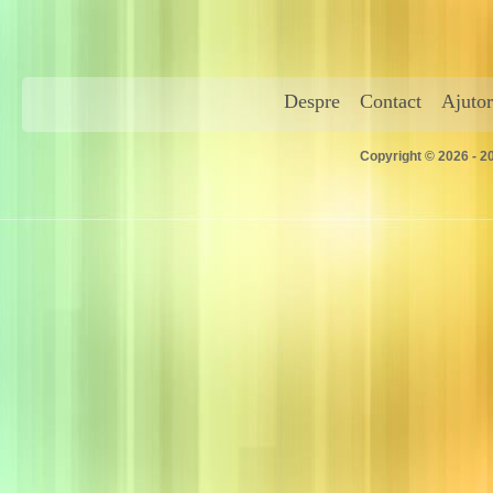
Despre
Contact
Ajutor
Copyright © 2026 - 