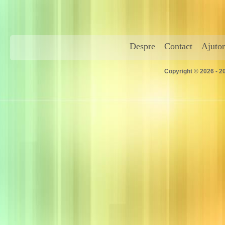
Despre
Contact
Ajutor
Copyright © 2026 - 