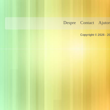
Despre
Contact
Ajutor
Copyright © 2026 - 